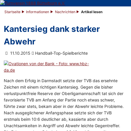
Startseite
Informationen
Nachrichten
Artikel lesen
Kantersieg dank starker
Abwehr
11.10.2015
Handball-Top-Spielberichte
Nach dem Erfolg in Darmstadt setzte der TVB das ersehnte
Zeichen mit einem richtigen Kantersieg. Gegen die bisher
verlustpunktfreie Reserve der Oberligamannschaft tat sich der
favorisierte TVB am Anfang der Partie noch etwas schwer,
führte zwar stets, bekam aber in der Abwehr leichte Probleme.
Nach ausgeglichener Anfangsphase setzte sich der TVB
erstmals beim 10:6 deutlicher ab, kassierte aber durch
Unachtsamkeiten in Angriff und Abwehr leichte Gegentreffer.