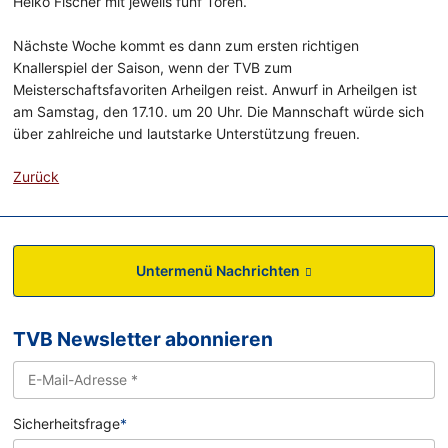
Heiko Fischer mit jeweils fünf Toren.
Nächste Woche kommt es dann zum ersten richtigen
Knallerspiel der Saison, wenn der TVB zum
Meisterschaftsfavoriten Arheilgen reist. Anwurf in Arheilgen ist
am Samstag, den 17.10. um 20 Uhr. Die Mannschaft würde sich
über zahlreiche und lautstarke Unterstützung freuen.
Zurück
Untermenü Nachrichten
TVB Newsletter abonnieren
Sicherheitsfrage
*