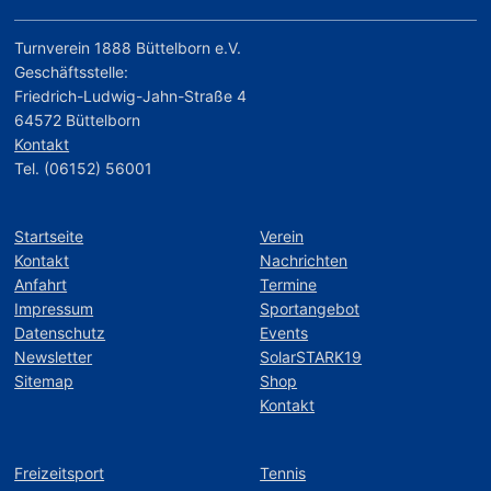
Turnverein 1888 Büttelborn e.V.
Geschäftsstelle:
Friedrich-Ludwig-Jahn-Straße 4
64572 Büttelborn
Kontakt
Tel. (06152) 56001
Startseite
Verein
Kontakt
Nachrichten
Anfahrt
Termine
Impressum
Sportangebot
Datenschutz
Events
Newsletter
SolarSTARK19
Sitemap
Shop
Kontakt
Freizeitsport
Tennis