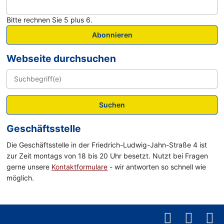
Bitte rechnen Sie 5 plus 6.
Abonnieren
Webseite durchsuchen
Suchen
Geschäftsstelle
Die Geschäftsstelle in der Friedrich-Ludwig-Jahn-Straße 4 ist
zur Zeit montags von 18 bis 20 Uhr besetzt. Nutzt bei Fragen
gerne unsere
Kontaktformulare
- wir antworten so schnell wie
möglich.