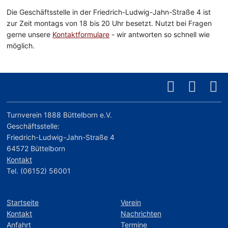
Die Geschäftsstelle in der Friedrich-Ludwig-Jahn-Straße 4 ist
zur Zeit montags von 18 bis 20 Uhr besetzt. Nutzt bei Fragen
gerne unsere
Kontaktformulare
- wir antworten so schnell wie
möglich.
Turnverein 1888 Büttelborn e.V.
Geschäftsstelle:
Friedrich-Ludwig-Jahn-Straße 4
64572 Büttelborn
Kontakt
Tel. (06152) 56001
Startseite
Verein
Kontakt
Nachrichten
Anfahrt
Termine