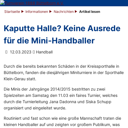
Startseite
Informationen
Nachrichten
Artikel lesen
Kaputte Halle? Keine Ausrede
für die Mini-Handballer
12.03.2023
Handball
Durch die bereits bekannten Schäden in der Kreissporthalle in
Büttelborn, fanden die diesjährigen Miniturniere in der Sporthalle
Klein-Gerau statt.
Die Minis der Jahrgänge 2014/2015 bestritten zu zwei
Spielzeiten am Samstag den 11.03 ein faires Turnier, welches
durch die Turnierleitung Jana Dadonna und Siska Schupp
organisiert und eingeleitet wurde.
Routiniert und fast schon wie eine große Mannschaft traten die
kleinen Handballer auf und zeigten vor großem Publikum, was