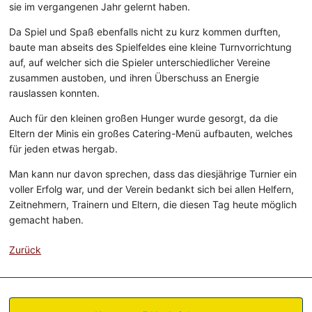
sie im vergangenen Jahr gelernt haben.
Da Spiel und Spaß ebenfalls nicht zu kurz kommen durften,
baute man abseits des Spielfeldes eine kleine Turnvorrichtung
auf, auf welcher sich die Spieler unterschiedlicher Vereine
zusammen austoben, und ihren Überschuss an Energie
rauslassen konnten.
Auch für den kleinen großen Hunger wurde gesorgt, da die
Eltern der Minis ein großes Catering-Menü aufbauten, welches
für jeden etwas hergab.
Man kann nur davon sprechen, dass das diesjährige Turnier ein
voller Erfolg war, und der Verein bedankt sich bei allen Helfern,
Zeitnehmern, Trainern und Eltern, die diesen Tag heute möglich
gemacht haben.
Zurück