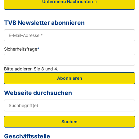
Untermenü Nachrichten
TVB Newsletter abonnieren
Sicherheitsfrage
*
Bitte addieren Sie 8 und 4.
Abonnieren
Webseite durchsuchen
Suchen
Geschäftsstelle