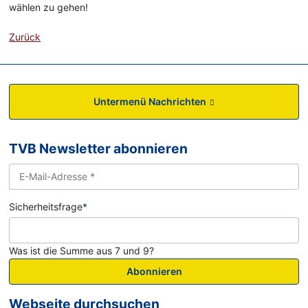
wählen zu gehen!
Zurück
Untermenü Nachrichten
TVB Newsletter abonnieren
Sicherheitsfrage
*
Was ist die Summe aus 7 und 9?
Abonnieren
Webseite durchsuchen