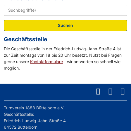
Suchen
Geschäftsstelle
Die Geschäftsstelle in der Friedrich-Ludwig-Jahn-Straße 4 ist
zur Zeit montags von 18 bis 20 Uhr besetzt. Nutzt bei Fragen
gerne unsere
Kontaktformulare
- wir antworten so schnell wie
möglich.
Turnverein 1888 Büttelborn e.V.
Geschäftsstelle:
Friedrich-Ludwig-Jahn-Straße 4
64572 Büttelborn