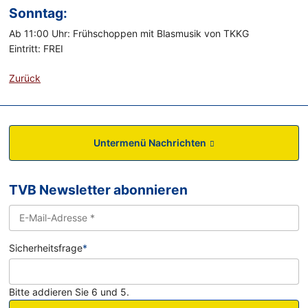
Sonntag:
Ab 11:00 Uhr: Frühschoppen mit Blasmusik von TKKG
Eintritt: FREI
Zurück
Untermenü Nachrichten
TVB Newsletter abonnieren
Sicherheitsfrage
*
Bitte addieren Sie 6 und 5.