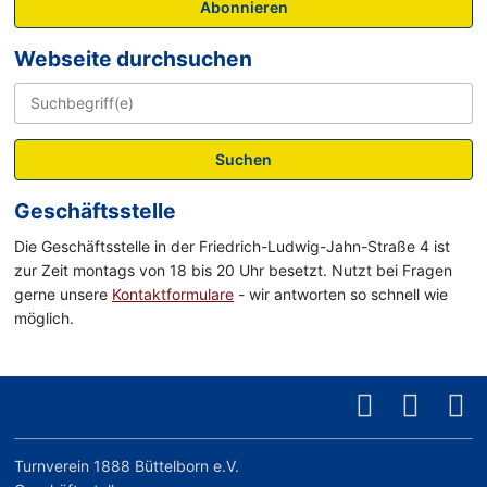
Abonnieren
Webseite durchsuchen
Suchen
Geschäftsstelle
Die Geschäftsstelle in der Friedrich-Ludwig-Jahn-Straße 4 ist
zur Zeit montags von 18 bis 20 Uhr besetzt. Nutzt bei Fragen
gerne unsere
Kontaktformulare
- wir antworten so schnell wie
möglich.
Turnverein 1888 Büttelborn e.V.