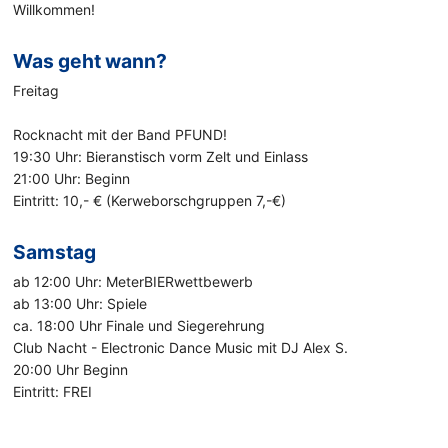
Willkommen!
Was geht wann?
Freitag
Rocknacht mit der Band PFUND!
19:30 Uhr: Bieranstisch vorm Zelt und Einlass
21:00 Uhr: Beginn
Eintritt: 10,- € (Kerweborschgruppen 7,-€)
Samstag
ab 12:00 Uhr: MeterBIERwettbewerb
ab 13:00 Uhr: Spiele
ca. 18:00 Uhr Finale und Siegerehrung
Club Nacht - Electronic Dance Music mit DJ Alex S.
20:00 Uhr Beginn
Eintritt: FREI