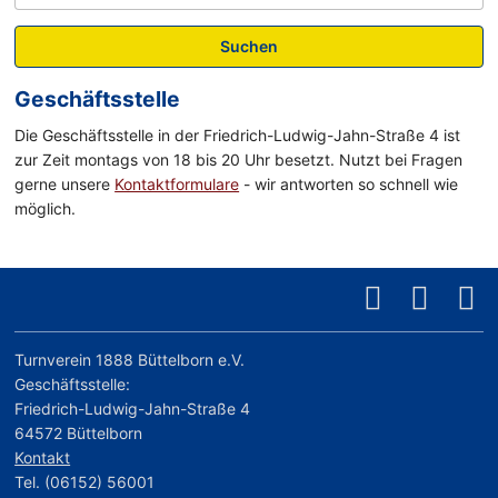
Suchen
Geschäftsstelle
Die Geschäftsstelle in der Friedrich-Ludwig-Jahn-Straße 4 ist
zur Zeit montags von 18 bis 20 Uhr besetzt. Nutzt bei Fragen
gerne unsere
Kontaktformulare
- wir antworten so schnell wie
möglich.
Turnverein 1888 Büttelborn e.V.
Geschäftsstelle:
Friedrich-Ludwig-Jahn-Straße 4
64572 Büttelborn
Kontakt
Tel. (06152) 56001