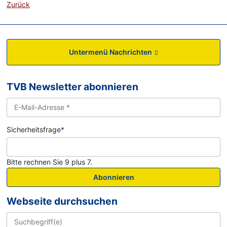
Zurück
Untermenü Nachrichten
TVB Newsletter abonnieren
Sicherheitsfrage
*
Bitte rechnen Sie 9 plus 7.
Abonnieren
Webseite durchsuchen