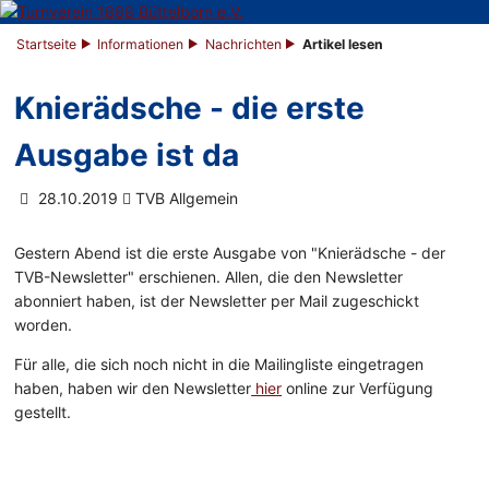
Startseite
Informationen
Nachrichten
Artikel lesen
Knierädsche - die erste
Ausgabe ist da
28.10.2019
TVB Allgemein
Gestern Abend ist die erste Ausgabe von "Knierädsche - der
TVB-Newsletter" erschienen. Allen, die den Newsletter
abonniert haben, ist der Newsletter per Mail zugeschickt
worden.
Für alle, die sich noch nicht in die Mailingliste eingetragen
haben, haben wir den Newsletter
hier
online zur Verfügung
gestellt.