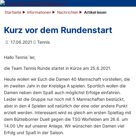
Startseite
Informationen
Nachrichten
Artikel lesen
Kurz vor dem Rundenstart
17.06.2021
Tennis
Hallo Tennis`ler,
die Team Tennis Runde startet in Kürze am 25.6.2021.
Heute wollen wir Euch die Damen 40 Mannschaft vorstellen, die
im zweiten Jahr in der Kreisliga A spielen. Sportlich wollen die
Damen neben dem Spaß auch möglichst Erfolge einfahren.
Leider ist die Gruppe nur noch mit 5 Mannschaften bestückt,
aber in den 4 Spielen soll natürlich der eine oder andere Punkt
erzielt werden. Interessant wird es gleich am ersten Spieltag mit
dem Büttelborner Duell gegen die TSG Worfelden am 26.6. um
14.00 Uhr auf unserer Anlage. Wir wünschen den Damen viel
Erfolg und Spaß in der Saison.