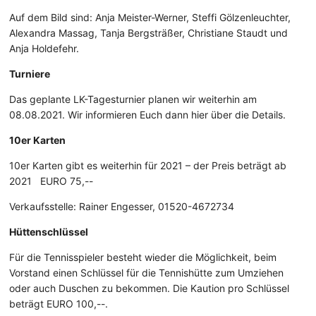
Auf dem Bild sind: Anja Meister-Werner, Steffi Gölzenleuchter,
Alexandra Massag, Tanja Bergsträßer, Christiane Staudt und
Anja Holdefehr.
Turniere
Das geplante LK-Tagesturnier planen wir weiterhin am
08.08.2021. Wir informieren Euch dann hier über die Details.
10er Karten
10er Karten gibt es weiterhin für 2021 – der Preis beträgt ab
2021 EURO 75,--
Verkaufsstelle: Rainer Engesser, 01520-4672734
Hüttenschlüssel
Für die Tennisspieler besteht wieder die Möglichkeit, beim
Vorstand einen Schlüssel für die Tennishütte zum Umziehen
oder auch Duschen zu bekommen. Die Kaution pro Schlüssel
beträgt EURO 100,--.