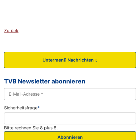
Zurück
Untermenü Nachrichten
TVB Newsletter abonnieren
Sicherheitsfrage
*
Bitte rechnen Sie 8 plus 8.
Abonnieren