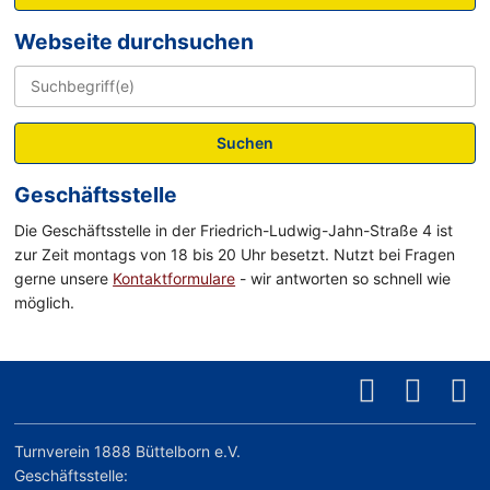
Webseite durchsuchen
Suchen
Geschäftsstelle
Die Geschäftsstelle in der Friedrich-Ludwig-Jahn-Straße 4 ist
zur Zeit montags von 18 bis 20 Uhr besetzt. Nutzt bei Fragen
gerne unsere
Kontaktformulare
- wir antworten so schnell wie
möglich.
Turnverein 1888 Büttelborn e.V.
Geschäftsstelle: