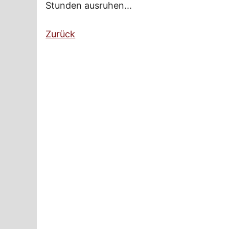
Stunden ausruhen...
Zurück