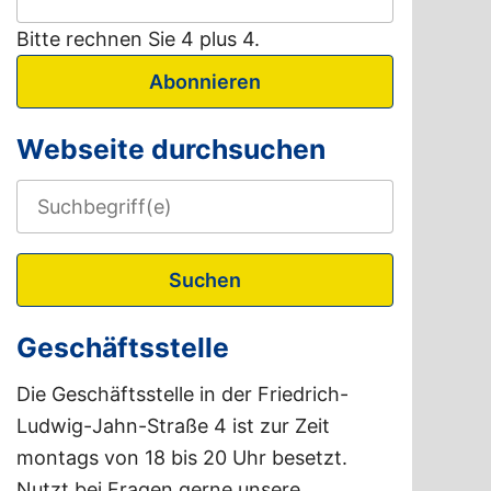
Bitte rechnen Sie 4 plus 4.
Abonnieren
Webseite durchsuchen
Suchen
Geschäftsstelle
Die Geschäftsstelle in der Friedrich-
Ludwig-Jahn-Straße 4 ist zur Zeit
montags von 18 bis 20 Uhr besetzt.
Nutzt bei Fragen gerne unsere