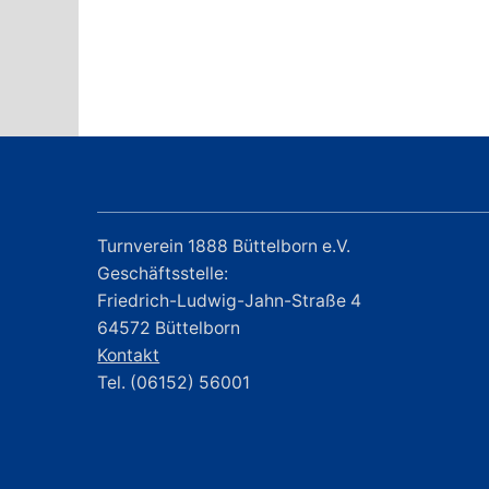
Turnverein 1888 Büttelborn e.V.
Geschäftsstelle:
Friedrich-Ludwig-Jahn-Straße 4
64572 Büttelborn
Kontakt
Tel. (06152) 56001