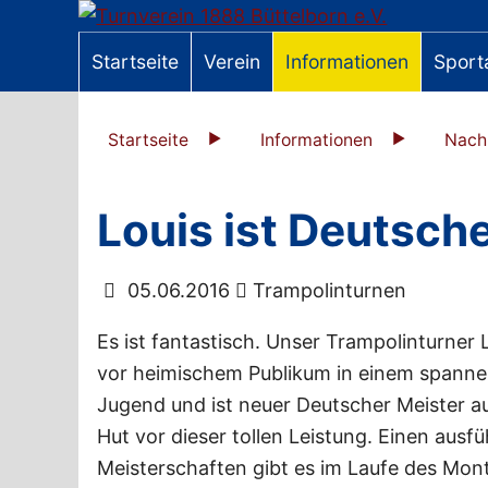
Startseite
Verein
Informationen
Sport
Startseite
Informationen
Nach
Louis ist Deutsche
05.06.2016
Trampolinturnen
Es ist fantastisch. Unser Trampolinturner
vor heimischem Publikum in einem spannen
Jugend und ist neuer Deutscher Meister a
Hut vor dieser tollen Leistung. Einen ausf
Meisterschaften gibt es im Laufe des Mont