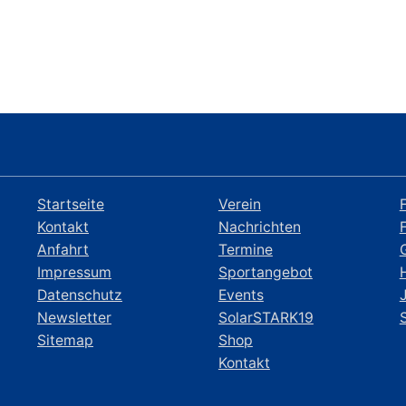
Startseite
Verein
Kontakt
Nachrichten
Anfahrt
Termine
Impressum
Sportangebot
Datenschutz
Events
Newsletter
SolarSTARK19
Sitemap
Shop
Kontakt