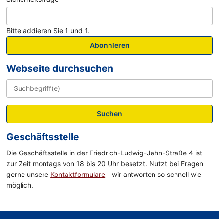
Bitte addieren Sie 1 und 1.
Abonnieren
Webseite durchsuchen
Suchen
Geschäftsstelle
Die Geschäftsstelle in der Friedrich-Ludwig-Jahn-Straße 4 ist
zur Zeit montags von 18 bis 20 Uhr besetzt. Nutzt bei Fragen
gerne unsere
Kontaktformulare
- wir antworten so schnell wie
möglich.