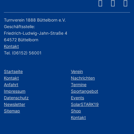
Turnverein 1888 Büttelborn e.V.
Geschäftsstelle:
Friedrich-Ludwig-Jahn-Straße 4
64572 Büttelborn
Kontakt
Tel. (06152) 56001
Startseite
Verein
Kontakt
Nachrichten
Anfahrt
Termine
Impressum
Sportangebot
Datenschutz
Events
Newsletter
SolarSTARK19
Sitemap
Shop
Kontakt