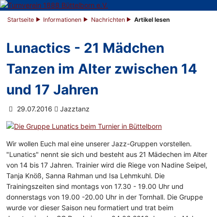
Startseite
Informationen
Nachrichten
Artikel lesen
Lunactics - 21 Mädchen
Tanzen im Alter zwischen 14
und 17 Jahren
29.07.2016
Jazztanz
Wir wollen Euch mal eine unserer Jazz-Gruppen vorstellen.
"Lunatics" nennt sie sich und besteht aus 21 Mädechen im Alter
von 14 bis 17 Jahren. Trainier wird die Riege von Nadine Seipel,
Tanja Knöß, Sanna Rahman und Isa Lehmkuhl. Die
Trainingszeiten sind montags von 17.30 - 19.00 Uhr und
donnerstags von 19.00 -20.00 Uhr in der Tornhall. Die Gruppe
wurde vor dieser Saison neu formatiert und trat beim