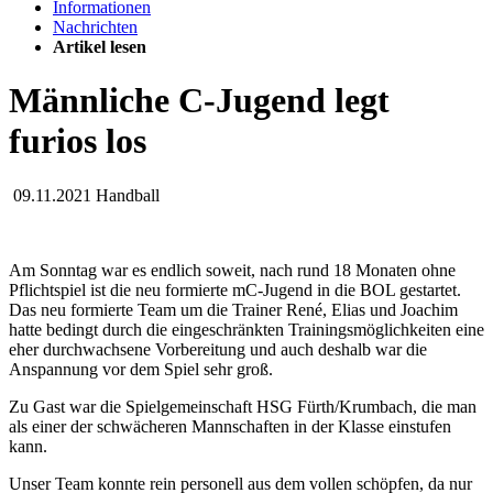
Informationen
Nachrichten
Artikel lesen
Männliche C-Jugend legt
furios los
09.11.2021
Handball
Am Sonntag war es endlich soweit, nach rund 18 Monaten ohne
Pflichtspiel ist die neu formierte mC-Jugend in die BOL gestartet.
Das neu formierte Team um die Trainer René, Elias und Joachim
hatte bedingt durch die eingeschränkten Trainingsmöglichkeiten eine
eher durchwachsene Vorbereitung und auch deshalb war die
Anspannung vor dem Spiel sehr groß.
Zu Gast war die Spielgemeinschaft HSG Fürth/Krumbach, die man
als einer der schwächeren Mannschaften in der Klasse einstufen
kann.
Unser Team konnte rein personell aus dem vollen schöpfen, da nur