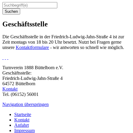
Suchen
Geschäftsstelle
Die Geschäftsstelle in der Friedrich-Ludwig-Jahn-Straße 4 ist zur
Zeit montags von 18 bis 20 Uhr besetzt. Nutzt bei Fragen gerne
unsere
Kontaktformulare
- wir antworten so schnell wie möglich.
Turnverein 1888 Büttelborn e.V.
Geschäftsstelle:
Friedrich-Ludwig-Jahn-Straße 4
64572 Büttelborn
Kontakt
Tel. (06152) 56001
Navigation überspringen
Startseite
Kontakt
Anfahrt
Impressum