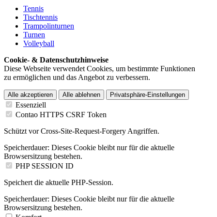
Tennis
Tischtennis
Trampolinturnen
Turnen
Volleyball
Cookie- & Datenschutzhinweise
Diese Webseite verwendet Cookies, um bestimmte Funktionen
zu ermöglichen und das Angebot zu verbessern.
Alle akzeptieren
Alle ablehnen
Privatsphäre-Einstellungen
Essenziell
Contao HTTPS CSRF Token
Schützt vor Cross-Site-Request-Forgery Angriffen.
Speicherdauer:
Dieses Cookie bleibt nur für die aktuelle
Browsersitzung bestehen.
PHP SESSION ID
Speichert die aktuelle PHP-Session.
Speicherdauer:
Dieses Cookie bleibt nur für die aktuelle
Browsersitzung bestehen.