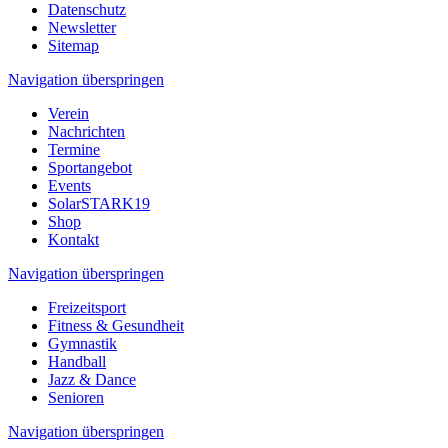
Datenschutz
Newsletter
Sitemap
Navigation überspringen
Verein
Nachrichten
Termine
Sportangebot
Events
SolarSTARK19
Shop
Kontakt
Navigation überspringen
Freizeitsport
Fitness & Gesundheit
Gymnastik
Handball
Jazz & Dance
Senioren
Navigation überspringen