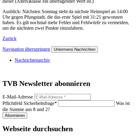
dieser (Alters)klasse ein überragender Wert ist.)
Ausblick: Nächsten Sonntag steht da nächste Heimspiel an 14:00
Uhr gegen Pfungstadt, die das erste Spiel mit 31:21 gewonnen
haben. Es gilt nochmal mehr Fehler und Fehlwürfe zu vermeiden,
um die nächsten zwei Punkte einzufahren.
Zurück
Navigation überspringen
Untermenü Nachrichten
Nachrichtenarchiv
TVB Newsletter abonnieren
E-Mail-Adresse
Pflichtfeld
Sicherheitsfrage
*
Was ist
die Summe aus 8 und 2?
Abonnieren
Webseite durchsuchen