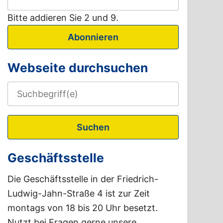
Bitte addieren Sie 2 und 9.
Abonnieren
Webseite durchsuchen
Suchen
Geschäftsstelle
Die Geschäftsstelle in der Friedrich-
Ludwig-Jahn-Straße 4 ist zur Zeit
montags von 18 bis 20 Uhr besetzt.
Nutzt bei Fragen gerne unsere