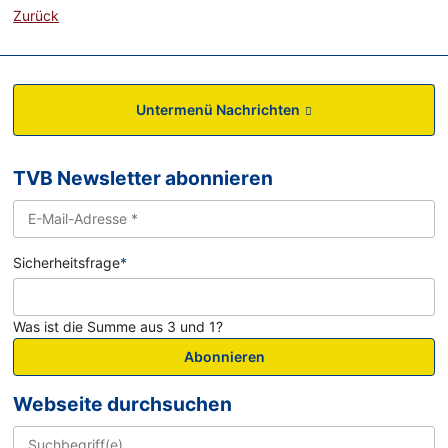
Zurück
Untermenü Nachrichten
TVB Newsletter abonnieren
Sicherheitsfrage
*
Was ist die Summe aus 3 und 1?
Abonnieren
Webseite durchsuchen