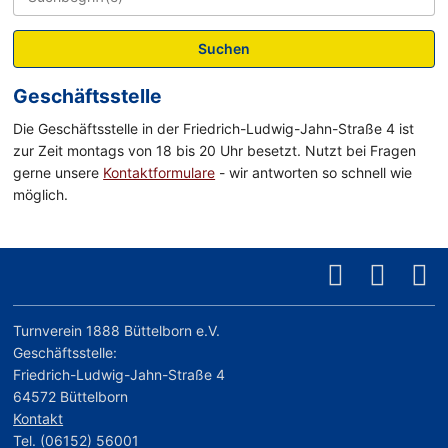
Suchen
Geschäftsstelle
Die Geschäftsstelle in der Friedrich-Ludwig-Jahn-Straße 4 ist
zur Zeit montags von 18 bis 20 Uhr besetzt. Nutzt bei Fragen
gerne unsere
Kontaktformulare
- wir antworten so schnell wie
möglich.
Turnverein 1888 Büttelborn e.V.
Geschäftsstelle:
Friedrich-Ludwig-Jahn-Straße 4
64572 Büttelborn
Kontakt
Tel. (06152) 56001