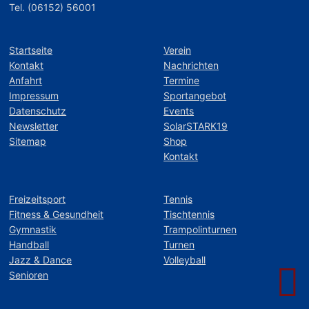
Tel. (06152) 56001
Startseite
Verein
Kontakt
Nachrichten
Anfahrt
Termine
Impressum
Sportangebot
Datenschutz
Events
Newsletter
SolarSTARK19
Sitemap
Shop
Kontakt
Freizeitsport
Tennis
Fitness & Gesundheit
Tischtennis
Gymnastik
Trampolinturnen
Handball
Turnen
Jazz & Dance
Volleyball
Senioren