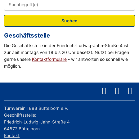
Suchen
Geschäftsstelle
Die Geschäftsstelle in der Friedrich-Ludwig-Jahn-Straße 4 ist
zur Zeit montags von 18 bis 20 Uhr besetzt. Nutzt bei Fragen
gerne unsere
Kontaktformulare
- wir antworten so schnell wie
möglich.
Turnverein 1888 Büttelborn e.V.
Geschäftsstelle:
Friedrich-Ludwig-Jahn-Straße 4
64572 Büttelborn
Kontakt