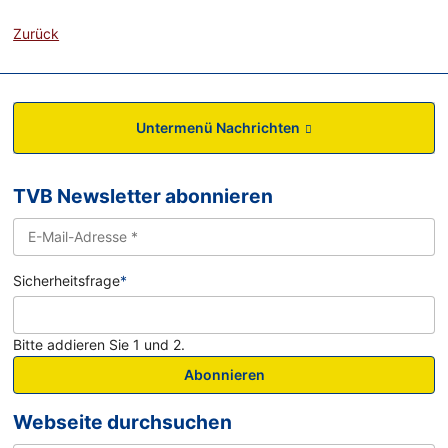
Zurück
Untermenü Nachrichten
TVB Newsletter abonnieren
Sicherheitsfrage
*
Bitte addieren Sie 1 und 2.
Abonnieren
Webseite durchsuchen