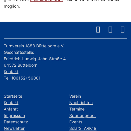
möglich.
Turnverein 1888 Büttelborn e.V.
Geschäftsstelle:
Friedrich-Ludwig-Jahn-Straße 4
64572 Büttelborn
Kontakt
Tel. (06152) 56001
Startseite
Verein
Kontakt
Nachrichten
Anfahrt
Termine
Impressum
Sportangebot
Datenschutz
Events
Newsletter
SolarSTARK19