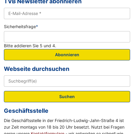
TVB Newsletter abonnieren
Sicherheitsfrage
*
Bitte addieren Sie 5 und 4.
Abonnieren
Webseite durchsuchen
Suchen
Geschäftsstelle
Die Geschäftsstelle in der Friedrich-Ludwig-Jahn-Straße 4 ist
zur Zeit montags von 18 bis 20 Uhr besetzt. Nutzt bei Fragen
gerne unsere
Kontaktformulare
- wir antworten so schnell wie