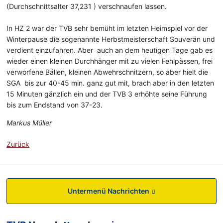
(Durchschnittsalter 37,231 ) verschnaufen lassen.
In HZ 2 war der TVB sehr bemüht im letzten Heimspiel vor der
Winterpause die sogenannte Herbstmeisterschaft Souverän und
verdient einzufahren. Aber auch an dem heutigen Tage gab es
wieder einen kleinen Durchhänger mit zu vielen Fehlpässen, frei
verworfene Bällen, kleinen Abwehrschnitzern, so aber hielt die
SGA bis zur 40-45 min. ganz gut mit, brach aber in den letzten
15 Minuten gänzlich ein und der TVB 3 erhöhte seine Führung
bis zum Endstand von 37-23.
Markus Müller
Zurück
Untermenü Nachrichten