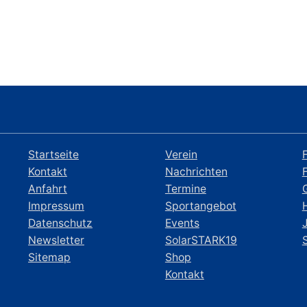
Startseite
Verein
Kontakt
Nachrichten
Anfahrt
Termine
Impressum
Sportangebot
Datenschutz
Events
Newsletter
SolarSTARK19
Sitemap
Shop
Kontakt