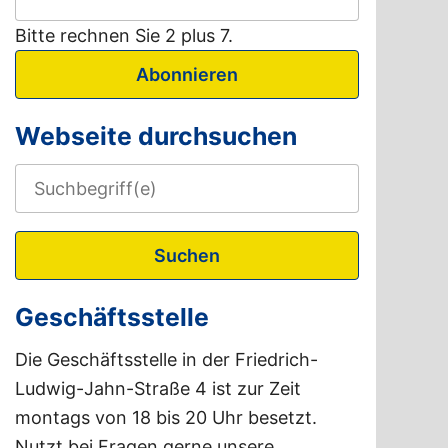
Bitte rechnen Sie 2 plus 7.
Abonnieren
Webseite durchsuchen
Suchen
Geschäftsstelle
Die Geschäftsstelle in der Friedrich-
Ludwig-Jahn-Straße 4 ist zur Zeit
montags von 18 bis 20 Uhr besetzt.
Nutzt bei Fragen gerne unsere