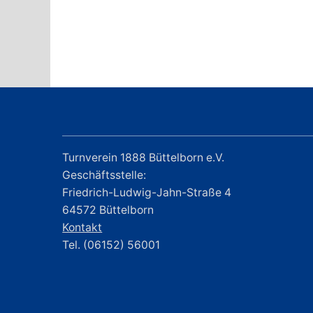
Turnverein 1888 Büttelborn e.V.
Geschäftsstelle:
Friedrich-Ludwig-Jahn-Straße 4
64572 Büttelborn
Kontakt
Tel. (06152) 56001