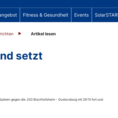
angebot
Fitness & Gesundheit
Events
SolarSTAR
richten
Artikel lesen
nd setzt
 Spielen gegen die JSG Bischhofsheim - Gustavsburg mit 29:15 fort und