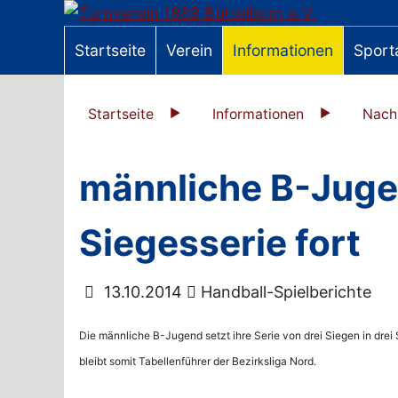
Startseite
Verein
Informationen
Sport
Startseite
Informationen
Nach
männliche B-Juge
Siegesserie fort
13.10.2014
Handball-Spielberichte
Die männliche B-Jugend setzt ihre Serie von drei Siegen in drei
bleibt somit Tabellenführer der Bezirksliga Nord.