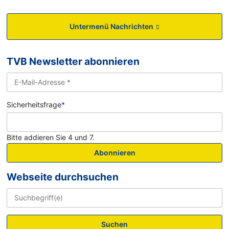
Untermenü Nachrichten
TVB Newsletter abonnieren
Sicherheitsfrage
*
Bitte addieren Sie 4 und 7.
Abonnieren
Webseite durchsuchen
Suchen