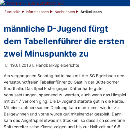
Startseite
Informationen
Nachrichten
Artikel lesen
männliche D-Jugend fürgt
dem Tabellenführer die ersten
zwei Minuspunkte zu
19.01.2016
Handball-Spielberichte
Am vergangenen Sonntag hatte man mit der SG Egelsbach den
verlustpunktfreien Tabellenführer zu Gast in der Büttelborner
Sporthalle. Das Spiel Erster gegen Dritter hatte gute
Voraussetzungen, spannend zu werden, auch wenn das Hinspiel
mit 23:17 verloren ging. Die D-Jugend startete gut in die Partie.
Mit einer aufmerksamen Deckung kam man immer wieder zu
Ballgewinnen und vorne wurde gut miteinander gespielt. Dann
kam das Angriffspiel etwas ins Stocken, so dass sich souveräne
Spitzenreiter seine Klasse zeigen und bis zur Halbzeit auf 6:8