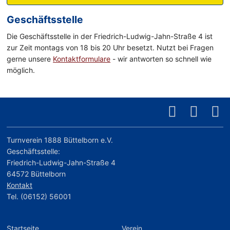
Geschäftsstelle
Die Geschäftsstelle in der Friedrich-Ludwig-Jahn-Straße 4 ist
zur Zeit montags von 18 bis 20 Uhr besetzt. Nutzt bei Fragen
gerne unsere
Kontaktformulare
- wir antworten so schnell wie
möglich.
Turnverein 1888 Büttelborn e.V.
Geschäftsstelle:
Friedrich-Ludwig-Jahn-Straße 4
64572 Büttelborn
Kontakt
Tel. (06152) 56001
Startseite
Verein