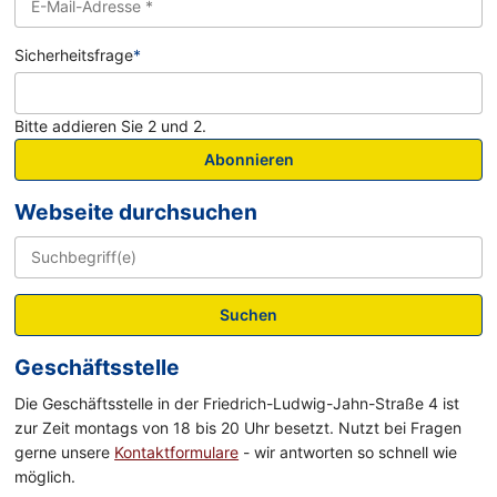
Sicherheitsfrage
*
Bitte addieren Sie 2 und 2.
Abonnieren
Webseite durchsuchen
Suchen
Geschäftsstelle
Die Geschäftsstelle in der Friedrich-Ludwig-Jahn-Straße 4 ist
zur Zeit montags von 18 bis 20 Uhr besetzt. Nutzt bei Fragen
gerne unsere
Kontaktformulare
- wir antworten so schnell wie
möglich.