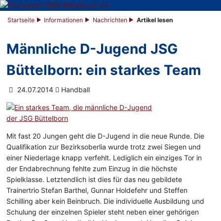
Startseite
Informationen
Nachrichten
Artikel lesen
Männliche D-Jugend JSG
Büttelborn: ein starkes Team
24.07.2014
Handball
Mit fast 20 Jungen geht die D-Jugend in die neue Runde. Die
Qualifikation zur Bezirksoberlia wurde trotz zwei Siegen und
einer Niederlage knapp verfehlt. Lediglich ein einziges Tor in
der Endabrechnung fehlte zum Einzug in die höchste
Spielklasse. Letztendlich ist dies für das neu gebildete
Trainertrio Stefan Barthel, Gunnar Holdefehr und Steffen
Schilling aber kein Beinbruch. Die individuelle Ausbildung und
Schulung der einzelnen Spieler steht neben einer gehörigen