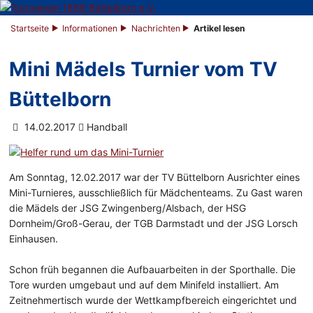
Startseite
Informationen
Nachrichten
Artikel lesen
Mini Mädels Turnier vom TV
Büttelborn
14.02.2017
Handball
Am Sonntag, 12.02.2017 war der TV Büttelborn Ausrichter eines
Mini-Turnieres, ausschließlich für Mädchenteams. Zu Gast waren
die Mädels der JSG Zwingenberg/Alsbach, der HSG
Dornheim/Groß-Gerau, der TGB Darmstadt und der JSG Lorsch
Einhausen.
Schon früh begannen die Aufbauarbeiten in der Sporthalle. Die
Tore wurden umgebaut und auf dem Minifeld installiert. Am
Zeitnehmertisch wurde der Wettkampfbereich eingerichtet und