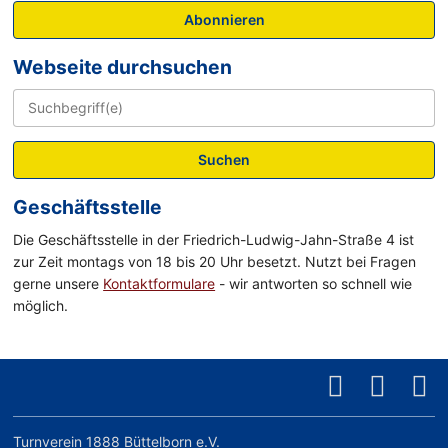
Abonnieren
Webseite durchsuchen
Suchen
Geschäftsstelle
Die Geschäftsstelle in der Friedrich-Ludwig-Jahn-Straße 4 ist
zur Zeit montags von 18 bis 20 Uhr besetzt. Nutzt bei Fragen
gerne unsere
Kontaktformulare
- wir antworten so schnell wie
möglich.
Turnverein 1888 Büttelborn e.V.