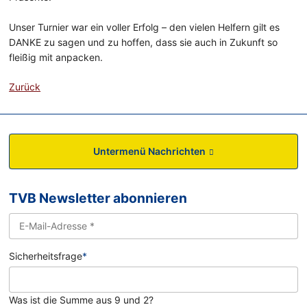
Unser Turnier war ein voller Erfolg – den vielen Helfern gilt es
DANKE zu sagen und zu hoffen, dass sie auch in Zukunft so
fleißig mit anpacken.
Zurück
Untermenü Nachrichten
TVB Newsletter abonnieren
Sicherheitsfrage
*
Was ist die Summe aus 9 und 2?