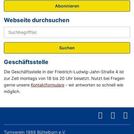
Abonnieren
Webseite durchsuchen
Suchen
Geschäftsstelle
Die Geschäftsstelle in der Friedrich-Ludwig-Jahn-Straße 4 ist
zur Zeit montags von 18 bis 20 Uhr besetzt. Nutzt bei Fragen
gerne unsere
Kontaktformulare
- wir antworten so schnell wie
möglich.
Turnverein 1888 Büttelborn e.V.