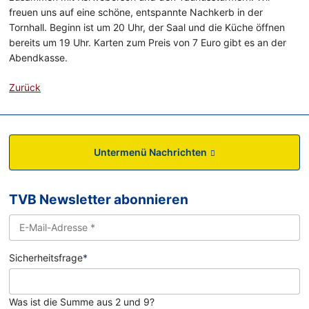
freuen uns auf eine schöne, entspannte Nachkerb in der
Tornhall. Beginn ist um 20 Uhr, der Saal und die Küche öffnen
bereits um 19 Uhr. Karten zum Preis von 7 Euro gibt es an der
Abendkasse.
Zurück
Untermenü Nachrichten
TVB Newsletter abonnieren
Sicherheitsfrage
*
Was ist die Summe aus 2 und 9?