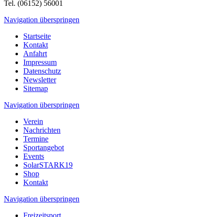
Tel. (06152) 56001
Navigation überspringen
Startseite
Kontakt
Anfahrt
Impressum
Datenschutz
Newsletter
Sitemap
Navigation überspringen
Verein
Nachrichten
Termine
Sportangebot
Events
SolarSTARK19
Shop
Kontakt
Navigation überspringen
Freizeitsport