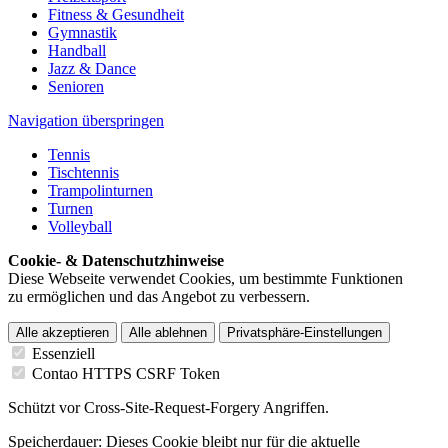
Fitness & Gesundheit
Gymnastik
Handball
Jazz & Dance
Senioren
Navigation überspringen
Tennis
Tischtennis
Trampolinturnen
Turnen
Volleyball
Cookie- & Datenschutzhinweise
Diese Webseite verwendet Cookies, um bestimmte Funktionen
zu ermöglichen und das Angebot zu verbessern.
Alle akzeptieren
Alle ablehnen
Privatsphäre-Einstellungen
Essenziell
Contao HTTPS CSRF Token
Schützt vor Cross-Site-Request-Forgery Angriffen.
Speicherdauer:
Dieses Cookie bleibt nur für die aktuelle