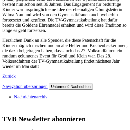
besteht nun schon seit 36 Jahren. Das Engagement für bedürftige
Kinder war ursprünglich eine Idee der ehemaligen Übungsleiterin
Wilma Nau und wird von den Gymnastikfrauen auch weiterhin
fortgesetzt und gepflegt. Die TV-Gymnastikabteilung hat dafür
bereits die Goldene Ehrennadel erhalten und wird diese Tradition so
lange es geht fortsetzen.
Herzlichen Dank an alle Spender, die diese Patenschaft für die
Kinder möglich machen und an alle Helfer und Kuchenbäckerinnen,
die dazu beigetragen haben, dass auch das 27. Volksradfahren ein
rundum gelungenes Event für Groß und Klein war. Das 28.
Volksradfahren der TV-Gymnastikabteilung findet nächstes Jahr
wieder im Mai statt!
Zurück
Navigation überspringen
Untermenü Nachrichten
Nachrichtenarchiv
TVB Newsletter abonnieren