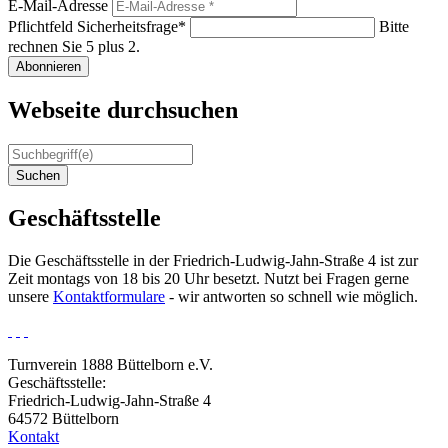
E-Mail-Adresse
Pflichtfeld
Sicherheitsfrage
*
Bitte
rechnen Sie 5 plus 2.
Abonnieren
Webseite durchsuchen
Suchen
Geschäftsstelle
Die Geschäftsstelle in der Friedrich-Ludwig-Jahn-Straße 4 ist zur
Zeit montags von 18 bis 20 Uhr besetzt. Nutzt bei Fragen gerne
unsere
Kontaktformulare
- wir antworten so schnell wie möglich.
Turnverein 1888 Büttelborn e.V.
Geschäftsstelle:
Friedrich-Ludwig-Jahn-Straße 4
64572 Büttelborn
Kontakt