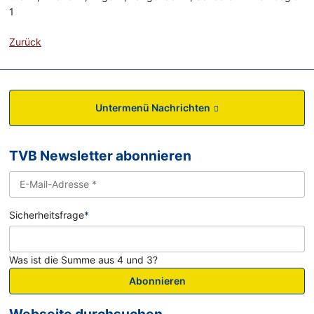
1
Zurück
Untermenü Nachrichten
TVB Newsletter abonnieren
Sicherheitsfrage
*
Was ist die Summe aus 4 und 3?
Abonnieren
Webseite durchsuchen