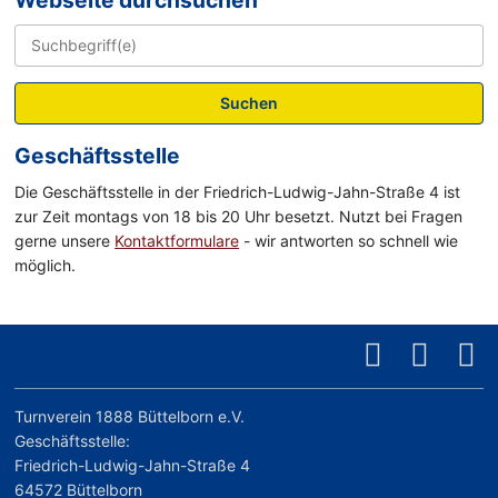
Suchen
Geschäftsstelle
Die Geschäftsstelle in der Friedrich-Ludwig-Jahn-Straße 4 ist
zur Zeit montags von 18 bis 20 Uhr besetzt. Nutzt bei Fragen
gerne unsere
Kontaktformulare
- wir antworten so schnell wie
möglich.
Turnverein 1888 Büttelborn e.V.
Geschäftsstelle:
Friedrich-Ludwig-Jahn-Straße 4
64572 Büttelborn