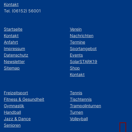
Kontakt
Tel. (06152) 56001
Startseite
Verein
Kontakt
Nachrichten
Anfahrt
Termine
Impressum
Sportangebot
Datenschutz
Events
Newsletter
SolarSTARK19
Sitemap
Shop
Kontakt
Freizeitsport
Tennis
Fitness & Gesundheit
Tischtennis
Gymnastik
Trampolinturnen
Handball
Turnen
Jazz & Dance
Volleyball
Senioren