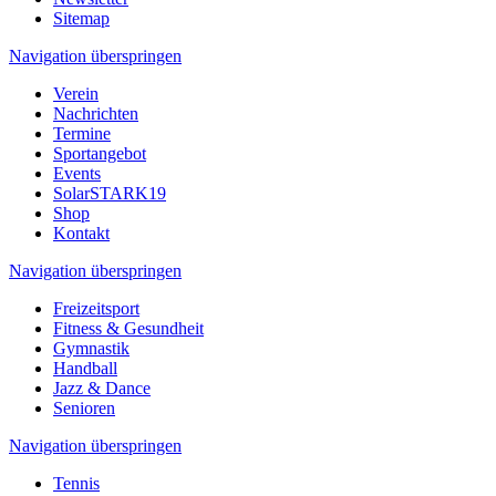
Sitemap
Navigation überspringen
Verein
Nachrichten
Termine
Sportangebot
Events
SolarSTARK19
Shop
Kontakt
Navigation überspringen
Freizeitsport
Fitness & Gesundheit
Gymnastik
Handball
Jazz & Dance
Senioren
Navigation überspringen
Tennis