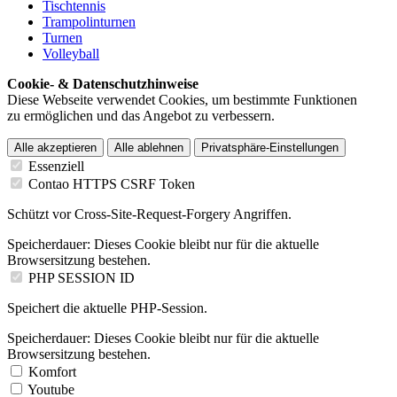
Tischtennis
Trampolinturnen
Turnen
Volleyball
Cookie- & Datenschutzhinweise
Diese Webseite verwendet Cookies, um bestimmte Funktionen
zu ermöglichen und das Angebot zu verbessern.
Alle akzeptieren
Alle ablehnen
Privatsphäre-Einstellungen
Essenziell
Contao HTTPS CSRF Token
Schützt vor Cross-Site-Request-Forgery Angriffen.
Speicherdauer:
Dieses Cookie bleibt nur für die aktuelle
Browsersitzung bestehen.
PHP SESSION ID
Speichert die aktuelle PHP-Session.
Speicherdauer:
Dieses Cookie bleibt nur für die aktuelle
Browsersitzung bestehen.
Komfort
Youtube