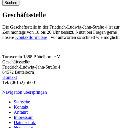
Suchen
Geschäftsstelle
Die Geschäftsstelle in der Friedrich-Ludwig-Jahn-Straße 4 ist zur
Zeit montags von 18 bis 20 Uhr besetzt. Nutzt bei Fragen gerne
unsere
Kontaktformulare
- wir antworten so schnell wie möglich.
Turnverein 1888 Büttelborn e.V.
Geschäftsstelle:
Friedrich-Ludwig-Jahn-Straße 4
64572 Büttelborn
Kontakt
Tel. (06152) 56001
Navigation überspringen
Startseite
Kontakt
Anfahrt
Impressum
Datenschutz
Newsletter