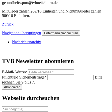
gesundheitssport@tvbuettelborn.de
Mitglieder zahlen 20€/10 Einheiten und Nichtmitglieder zahlen
50€/10 Einheiten.
Zurück
Navigation überspringen
Untermenü Nachrichten
Nachrichtenarchiv
TVB Newsletter abonnieren
E-Mail-Adresse
Pflichtfeld
Sicherheitsfrage
*
Bitte
rechnen Sie 9 plus 7.
Abonnieren
Webseite durchsuchen