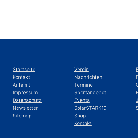
Startseite
Verein
Kontakt
Nachrichten
Anfahrt
Termine
Impressum
Sportangebot
Datenschutz
Events
Newsletter
SolarSTARK19
Sitemap
Shop
Kontakt