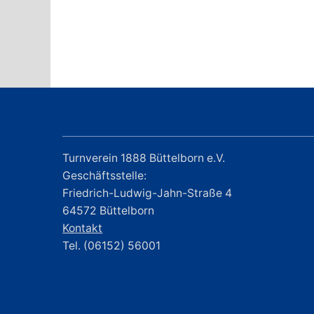
Turnverein 1888 Büttelborn e.V.
Geschäftsstelle:
Friedrich-Ludwig-Jahn-Straße 4
64572 Büttelborn
Kontakt
Tel. (06152) 56001