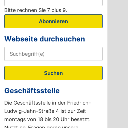
Bitte rechnen Sie 7 plus 9.
Abonnieren
Webseite durchsuchen
Suchen
Geschäftsstelle
Die Geschäftsstelle in der Friedrich-
Ludwig-Jahn-Straße 4 ist zur Zeit
montags von 18 bis 20 Uhr besetzt.
Nutzt bei Fragen gerne unsere