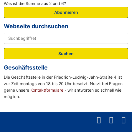
Was ist die Summe aus 2 und 6?
Abonnieren
Webseite durchsuchen
Suchen
Geschäftsstelle
Die Geschäftsstelle in der Friedrich-Ludwig-Jahn-Straße 4 ist
zur Zeit montags von 18 bis 20 Uhr besetzt. Nutzt bei Fragen
gerne unsere
Kontaktformulare
- wir antworten so schnell wie
möglich.