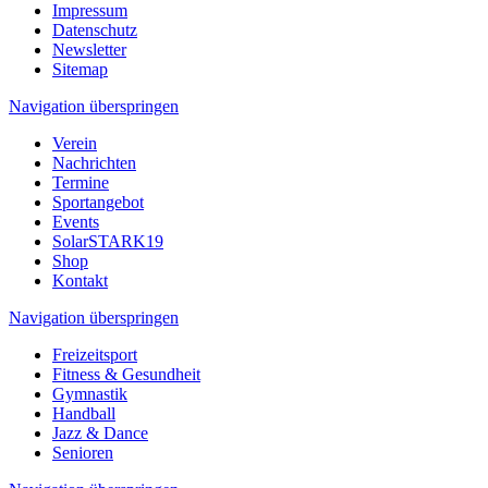
Impressum
Datenschutz
Newsletter
Sitemap
Navigation überspringen
Verein
Nachrichten
Termine
Sportangebot
Events
SolarSTARK19
Shop
Kontakt
Navigation überspringen
Freizeitsport
Fitness & Gesundheit
Gymnastik
Handball
Jazz & Dance
Senioren