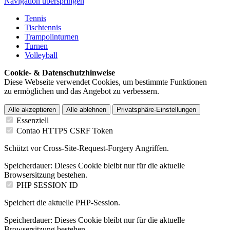
Navigation überspringen
Tennis
Tischtennis
Trampolinturnen
Turnen
Volleyball
Cookie- & Datenschutzhinweise
Diese Webseite verwendet Cookies, um bestimmte Funktionen
zu ermöglichen und das Angebot zu verbessern.
Alle akzeptieren
Alle ablehnen
Privatsphäre-Einstellungen
Essenziell
Contao HTTPS CSRF Token
Schützt vor Cross-Site-Request-Forgery Angriffen.
Speicherdauer:
Dieses Cookie bleibt nur für die aktuelle
Browsersitzung bestehen.
PHP SESSION ID
Speichert die aktuelle PHP-Session.
Speicherdauer:
Dieses Cookie bleibt nur für die aktuelle
Browsersitzung bestehen.