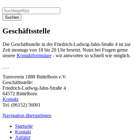
Suchen
Geschäftsstelle
Die Geschäftsstelle in der Friedrich-Ludwig-Jahn-Straße 4 ist zur
Zeit montags von 18 bis 20 Uhr besetzt. Nutzt bei Fragen gerne
unsere
Kontaktformulare
- wir antworten so schnell wie möglich.
Turnverein 1888 Büttelborn e.V.
Geschäftsstelle:
Friedrich-Ludwig-Jahn-Straße 4
64572 Büttelborn
Kontakt
Tel. (06152) 56001
Navigation überspringen
Startseite
Kontakt
Anfahrt