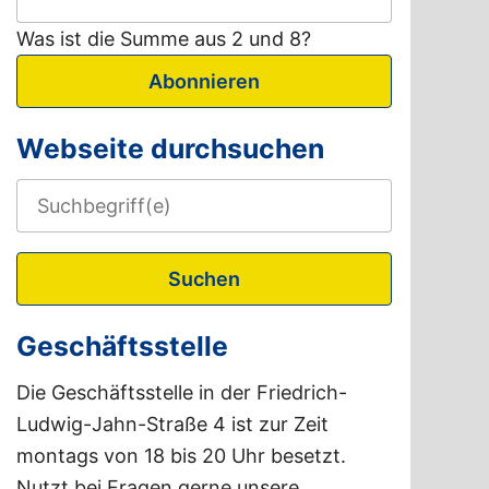
Was ist die Summe aus 2 und 8?
Abonnieren
Webseite durchsuchen
Suchen
Geschäftsstelle
Die Geschäftsstelle in der Friedrich-
Ludwig-Jahn-Straße 4 ist zur Zeit
montags von 18 bis 20 Uhr besetzt.
Nutzt bei Fragen gerne unsere