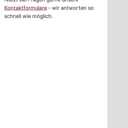
Kontaktformulare
- wir antworten so
schnell wie möglich.