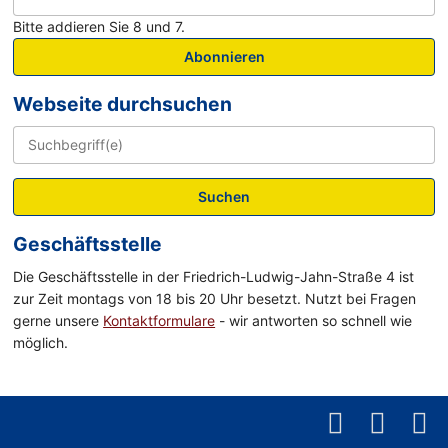
Bitte addieren Sie 8 und 7.
Abonnieren
Webseite durchsuchen
Suchen
Geschäftsstelle
Die Geschäftsstelle in der Friedrich-Ludwig-Jahn-Straße 4 ist
zur Zeit montags von 18 bis 20 Uhr besetzt. Nutzt bei Fragen
gerne unsere
Kontaktformulare
- wir antworten so schnell wie
möglich.