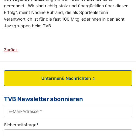
gerechnet. „Wir sind richtig stolz und übergücklich über diesen
Erfolg“, meint Nadine Ruhland, die als Spartenleiterin
verantwortlich ist für die fast 100 Mitgliederinnen in den acht
Jazzgruppen beim TVB.
Zurück
Untermenü Nachrichten
TVB Newsletter abonnieren
Sicherheitsfrage
*