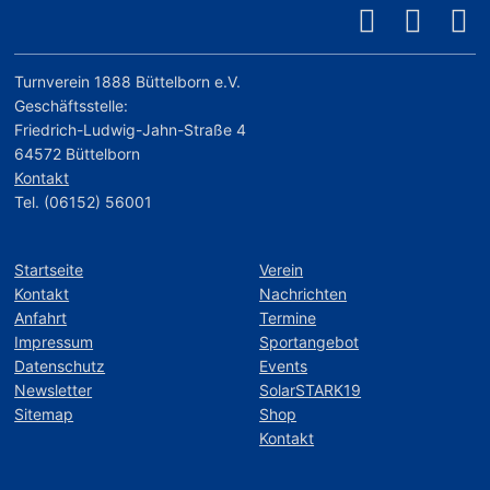
Turnverein 1888 Büttelborn e.V.
Geschäftsstelle:
Friedrich-Ludwig-Jahn-Straße 4
64572 Büttelborn
Kontakt
Tel. (06152) 56001
Startseite
Verein
Kontakt
Nachrichten
Anfahrt
Termine
Impressum
Sportangebot
Datenschutz
Events
Newsletter
SolarSTARK19
Sitemap
Shop
Kontakt