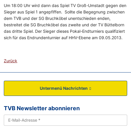
Um 18:00 Uhr wird dann das Spiel TV Groß-Umstadt gegen den
Sieger aus Spiel 1 angepfiffen. Sollte die Begegnung zwischen
dem TVB und der SG Bruchköbel unentschieden enden,
bestreitet die SG Bruchköbel das zweite und der TV Büttelborn
das dritte Spiel. Der Sieger dieses Pokal-Endturniers qualifiziert
sich für das Endrundenturnier auf HHV-Ebene am 09.05.2013.
Zurück
Untermenü Nachrichten
TVB Newsletter abonnieren