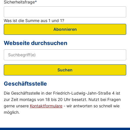
Sicherheitsfrage
*
Was ist die Summe aus 1 und 1?
Abonnieren
Webseite durchsuchen
Suchen
Geschäftsstelle
Die Geschäftsstelle in der Friedrich-Ludwig-Jahn-Straße 4 ist
zur Zeit montags von 18 bis 20 Uhr besetzt. Nutzt bei Fragen
gerne unsere
Kontaktformulare
- wir antworten so schnell wie
möglich.