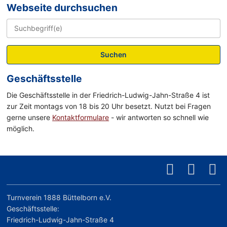
Webseite durchsuchen
Suchen
Geschäftsstelle
Die Geschäftsstelle in der Friedrich-Ludwig-Jahn-Straße 4 ist
zur Zeit montags von 18 bis 20 Uhr besetzt. Nutzt bei Fragen
gerne unsere
Kontaktformulare
- wir antworten so schnell wie
möglich.
Turnverein 1888 Büttelborn e.V.
Geschäftsstelle:
Friedrich-Ludwig-Jahn-Straße 4