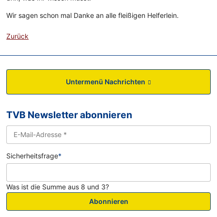
Wir sagen schon mal Danke an alle fleißigen Helferlein.
Zurück
Untermenü Nachrichten
TVB Newsletter abonnieren
Sicherheitsfrage
*
Was ist die Summe aus 8 und 3?
Abonnieren