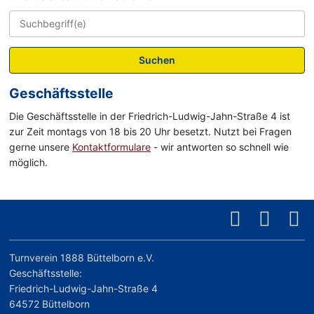
Suchen
Geschäftsstelle
Die Geschäftsstelle in der Friedrich-Ludwig-Jahn-Straße 4 ist
zur Zeit montags von 18 bis 20 Uhr besetzt. Nutzt bei Fragen
gerne unsere
Kontaktformulare
- wir antworten so schnell wie
möglich.
Turnverein 1888 Büttelborn e.V.
Geschäftsstelle:
Friedrich-Ludwig-Jahn-Straße 4
64572 Büttelborn