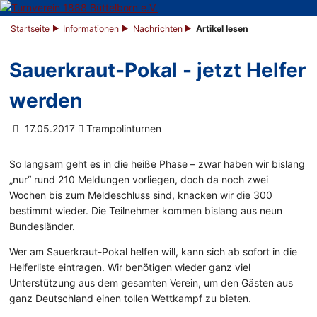
Startseite
Informationen
Nachrichten
Artikel lesen
Sauerkraut-Pokal - jetzt Helfer
werden
17.05.2017
Trampolinturnen
So langsam geht es in die heiße Phase – zwar haben wir bislang
„nur“ rund 210 Meldungen vorliegen, doch da noch zwei
Wochen bis zum Meldeschluss sind, knacken wir die 300
bestimmt wieder. Die Teilnehmer kommen bislang aus neun
Bundesländer.
Wer am Sauerkraut-Pokal helfen will, kann sich ab sofort in die
Helferliste eintragen. Wir benötigen wieder ganz viel
Unterstützung aus dem gesamten Verein, um den Gästen aus
ganz Deutschland einen tollen Wettkampf zu bieten.