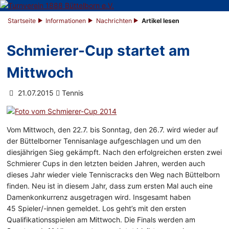
Startseite
Informationen
Nachrichten
Artikel lesen
Schmierer-Cup startet am
Mittwoch
21.07.2015
Tennis
Vom Mittwoch, den 22.7. bis Sonntag, den 26.7. wird wieder auf
der Büttelborner Tennisanlage aufgeschlagen und um den
diesjährigen Sieg gekämpft. Nach den erfolgreichen ersten zwei
Schmierer Cups in den letzten beiden Jahren, werden auch
dieses Jahr wieder viele Tenniscracks den Weg nach Büttelborn
finden. Neu ist in diesem Jahr, dass zum ersten Mal auch eine
Damenkonkurrenz ausgetragen wird. Insgesamt haben
45 Spieler/-innen gemeldet. Los geht’s mit den ersten
Qualifikationsspielen am Mittwoch. Die Finals werden am