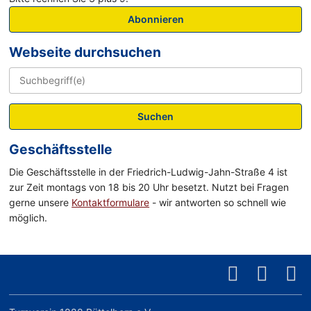
Abonnieren
Webseite durchsuchen
Suchen
Geschäftsstelle
Die Geschäftsstelle in der Friedrich-Ludwig-Jahn-Straße 4 ist
zur Zeit montags von 18 bis 20 Uhr besetzt. Nutzt bei Fragen
gerne unsere
Kontaktformulare
- wir antworten so schnell wie
möglich.