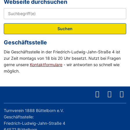
Webseite durchsuchen
Suchen
Geschäftsstelle
Die Geschäftsstelle in der Friedrich-Ludwig-Jahn-Straße 4 ist
zur Zeit montags von 18 bis 20 Uhr besetzt. Nutzt bei Fragen
gerne unsere
Kontaktformulare
- wir antworten so schnell wie
möglich.
Turnverein 1888 Büttelborn e.V.
Geschäftsstelle:
Friedrich-Ludwig-Jahn-Straße 4
64572 Büttelborn