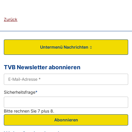
Zurück
Untermenü Nachrichten
TVB Newsletter abonnieren
Sicherheitsfrage
*
Bitte rechnen Sie 7 plus 8.
Abonnieren