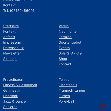
Kontakt
Tel. (06152) 56001
Startseite
Verein
Kontakt
Nachrichten
Anfahrt
Termine
Impressum
Sportangebot
Datenschutz
Events
Newsletter
SolarSTARK19
Sitemap
Shop
Kontakt
Freizeitsport
Tennis
Fitness & Gesundheit
Tischtennis
Gymnastik
Trampolinturnen
Handball
Turnen
Jazz & Dance
Volleyball
Senioren