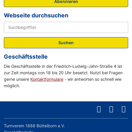
Abonnieren
Webseite durchsuchen
Suchen
Geschäftsstelle
Die Geschäftsstelle in der Friedrich-Ludwig-Jahn-Straße 4 ist
zur Zeit montags von 18 bis 20 Uhr besetzt. Nutzt bei Fragen
gerne unsere
Kontaktformulare
- wir antworten so schnell wie
möglich.
Turnverein 1888 Büttelborn e.V.