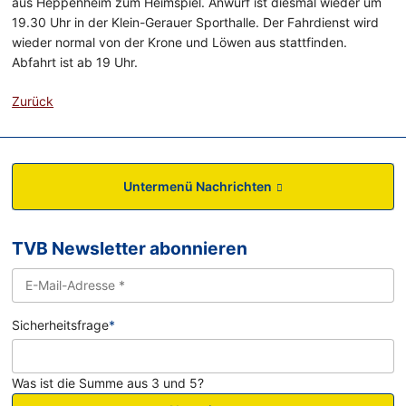
aus Heppenheim zum Heimspiel. Anwurf ist diesmal wieder um
19.30 Uhr in der Klein-Gerauer Sporthalle. Der Fahrdienst wird
wieder normal von der Krone und Löwen aus stattfinden.
Abfahrt ist ab 19 Uhr.
Zurück
Untermenü Nachrichten
TVB Newsletter abonnieren
Sicherheitsfrage
*
Was ist die Summe aus 3 und 5?