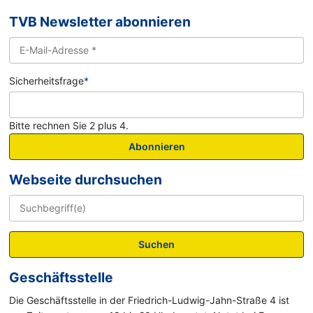
TVB Newsletter abonnieren
Sicherheitsfrage
*
Bitte rechnen Sie 2 plus 4.
Abonnieren
Webseite durchsuchen
Suchen
Geschäftsstelle
Die Geschäftsstelle in der Friedrich-Ludwig-Jahn-Straße 4 ist