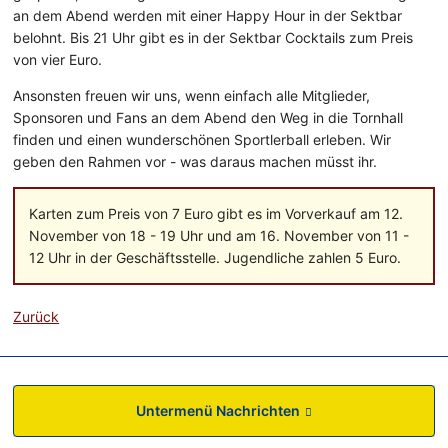
an dem Abend werden mit einer Happy Hour in der Sektbar
belohnt. Bis 21 Uhr gibt es in der Sektbar Cocktails zum Preis
von vier Euro.
Ansonsten freuen wir uns, wenn einfach alle Mitglieder,
Sponsoren und Fans an dem Abend den Weg in die Tornhall
finden und einen wunderschönen Sportlerball erleben. Wir
geben den Rahmen vor - was daraus machen müsst ihr.
Karten zum Preis von 7 Euro gibt es im Vorverkauf am 12.
November von 18 - 19 Uhr und am 16. November von 11 -
12 Uhr in der Geschäftsstelle. Jugendliche zahlen 5 Euro.
Zurück
Untermenü Nachrichten