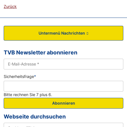
Zurück
Untermenü Nachrichten
TVB Newsletter abonnieren
Sicherheitsfrage
*
Bitte rechnen Sie 7 plus 6.
Abonnieren
Webseite durchsuchen