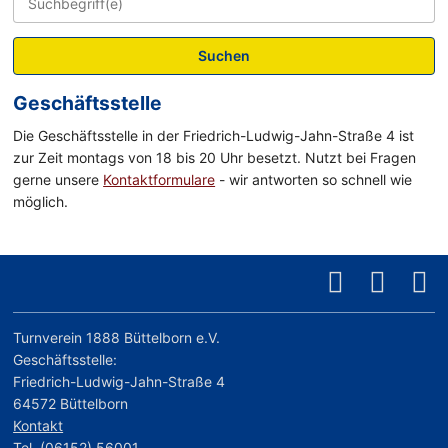
Suchen
Geschäftsstelle
Die Geschäftsstelle in der Friedrich-Ludwig-Jahn-Straße 4 ist
zur Zeit montags von 18 bis 20 Uhr besetzt. Nutzt bei Fragen
gerne unsere
Kontaktformulare
- wir antworten so schnell wie
möglich.
Turnverein 1888 Büttelborn e.V.
Geschäftsstelle:
Friedrich-Ludwig-Jahn-Straße 4
64572 Büttelborn
Kontakt
Tel. (06152) 56001