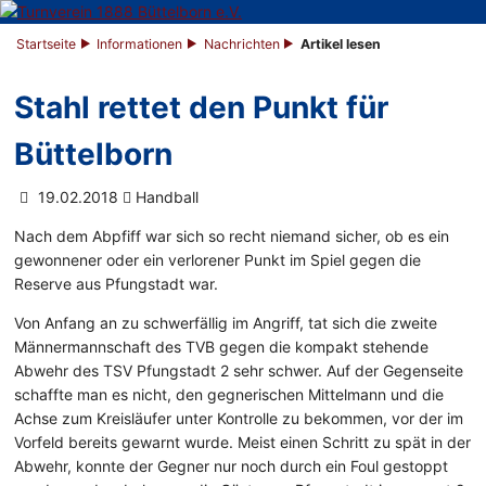
Startseite
Informationen
Nachrichten
Artikel lesen
Stahl rettet den Punkt für
Büttelborn
19.02.2018
Handball
Nach dem Abpfiff war sich so recht niemand sicher, ob es ein
gewonnener oder ein verlorener Punkt im Spiel gegen die
Reserve aus Pfungstadt war.
Von Anfang an zu schwerfällig im Angriff, tat sich die zweite
Männermannschaft des TVB gegen die kompakt stehende
Abwehr des TSV Pfungstadt 2 sehr schwer. Auf der Gegenseite
schaffte man es nicht, den gegnerischen Mittelmann und die
Achse zum Kreisläufer unter Kontrolle zu bekommen, vor der im
Vorfeld bereits gewarnt wurde. Meist einen Schritt zu spät in der
Abwehr, konnte der Gegner nur noch durch ein Foul gestoppt