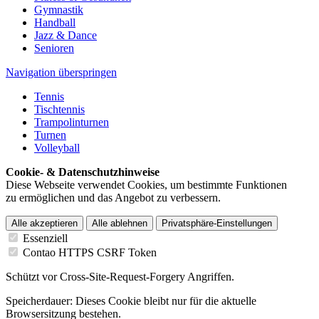
Gymnastik
Handball
Jazz & Dance
Senioren
Navigation überspringen
Tennis
Tischtennis
Trampolinturnen
Turnen
Volleyball
Cookie- & Datenschutzhinweise
Diese Webseite verwendet Cookies, um bestimmte Funktionen
zu ermöglichen und das Angebot zu verbessern.
Alle akzeptieren
Alle ablehnen
Privatsphäre-Einstellungen
Essenziell
Contao HTTPS CSRF Token
Schützt vor Cross-Site-Request-Forgery Angriffen.
Speicherdauer:
Dieses Cookie bleibt nur für die aktuelle
Browsersitzung bestehen.