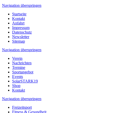
Navigation überspringen
Startseite
Kontakt
Anfahrt
Impressum
Datenschutz
Newsletter
Sitemap
Navigation überspringen
Verein
Nachrichten
Termine
Sportangebot
Events
SolarSTARK19
Shop
Kontakt
Navigation überspringen
Freizeitsport
Fitness & Gesundheit