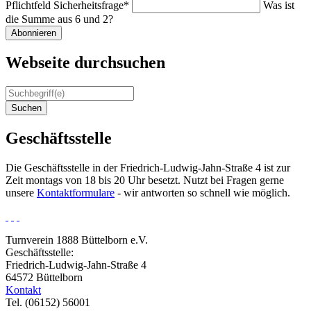
Pflichtfeld
Sicherheitsfrage
*
Was ist
die Summe aus 6 und 2?
Abonnieren
Webseite durchsuchen
Suchen
Geschäftsstelle
Die Geschäftsstelle in der Friedrich-Ludwig-Jahn-Straße 4 ist zur
Zeit montags von 18 bis 20 Uhr besetzt. Nutzt bei Fragen gerne
unsere
Kontaktformulare
- wir antworten so schnell wie möglich.
Turnverein 1888 Büttelborn e.V.
Geschäftsstelle:
Friedrich-Ludwig-Jahn-Straße 4
64572 Büttelborn
Kontakt
Tel. (06152) 56001