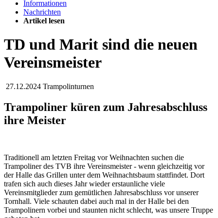
Informationen
Nachrichten
Artikel lesen
TD und Marit sind die neuen
Vereinsmeister
27.12.2024
Trampolinturnen
Trampoliner küren zum Jahresabschluss
ihre Meister
Traditionell am letzten Freitag vor Weihnachten suchen die
Trampoliner des TVB ihre Vereinsmeister - wenn gleichzeitig vor
der Halle das Grillen unter dem Weihnachtsbaum stattfindet. Dort
trafen sich auch dieses Jahr wieder erstaunliche viele
Vereinsmitglieder zum gemütlichen Jahresabschluss vor unserer
Tornhall. Viele schauten dabei auch mal in der Halle bei den
Trampolinern vorbei und staunten nicht schlecht, was unsere Truppe