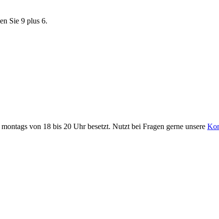
en Sie 9 plus 6.
it montags von 18 bis 20 Uhr besetzt. Nutzt bei Fragen gerne unsere
Kon