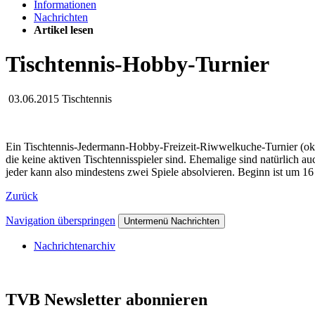
Informationen
Nachrichten
Artikel lesen
Tischtennis-Hobby-Turnier
03.06.2015
Tischtennis
Ein Tischtennis-Jedermann-Hobby-Freizeit-Riwwelkuche-Turnier (ok, d
die keine aktiven Tischtennisspieler sind. Ehemalige sind natürlich
jeder kann also mindestens zwei Spiele absolvieren. Beginn ist um 16 
Zurück
Navigation überspringen
Untermenü Nachrichten
Nachrichtenarchiv
TVB Newsletter abonnieren