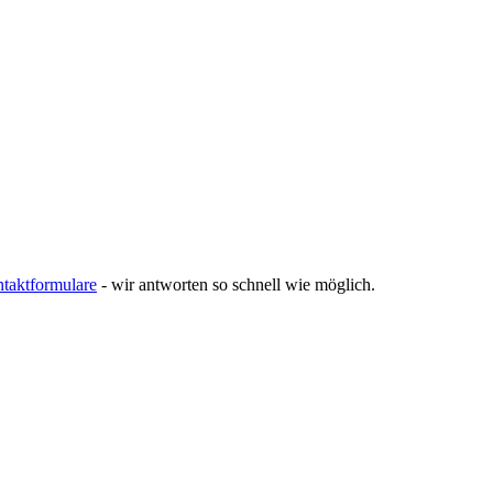
taktformulare
- wir antworten so schnell wie möglich.