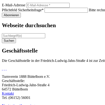
E-Mail-Adresse
Pflichtfeld
Sicherheitsfrage
*
Bitte rechn
Abonnieren
Webseite durchsuchen
Suchen
Geschäftsstelle
Die Geschäftsstelle in der Friedrich-Ludwig-Jahn-Straße 4 ist zur Ze
Turnverein 1888 Büttelborn e.V.
Geschäftsstelle:
Friedrich-Ludwig-Jahn-Straße 4
64572 Büttelborn
Kontakt
Tel. (06152) 56001