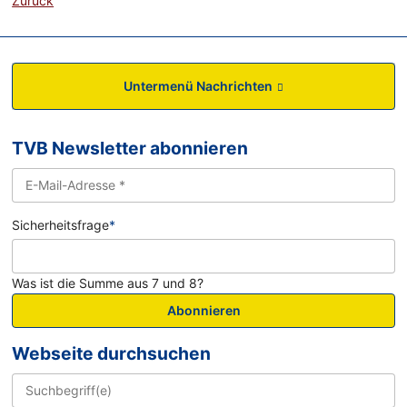
Zurück
Untermenü Nachrichten
TVB Newsletter abonnieren
Sicherheitsfrage
*
Was ist die Summe aus 7 und 8?
Abonnieren
Webseite durchsuchen