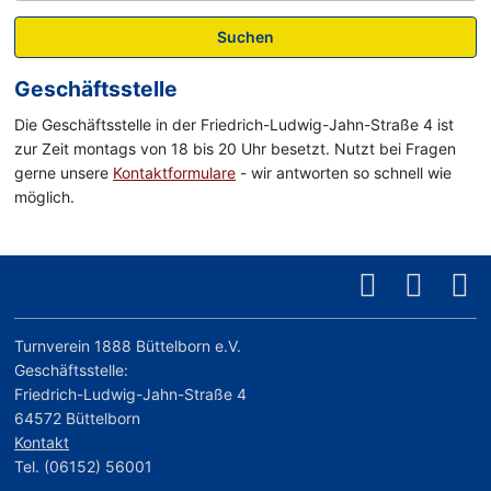
Suchen
Geschäftsstelle
Die Geschäftsstelle in der Friedrich-Ludwig-Jahn-Straße 4 ist
zur Zeit montags von 18 bis 20 Uhr besetzt. Nutzt bei Fragen
gerne unsere
Kontaktformulare
- wir antworten so schnell wie
möglich.
Turnverein 1888 Büttelborn e.V.
Geschäftsstelle:
Friedrich-Ludwig-Jahn-Straße 4
64572 Büttelborn
Kontakt
Tel. (06152) 56001