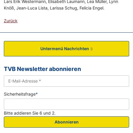
Lars Erik Westermann, Elisabeth Laumann, Lea Müller, Lynn
Knöß, Jean-Luca Lista, Larissa Schug, Felicia Engel.
Zurück
Untermenü Nachrichten
TVB Newsletter abonnieren
Sicherheitsfrage
*
Bitte addieren Sie 6 und 2.
Abonnieren