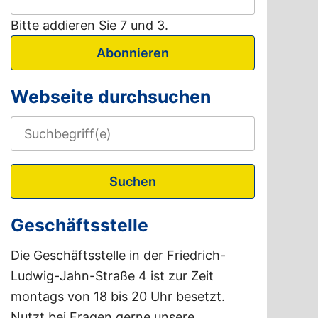
Bitte addieren Sie 7 und 3.
Abonnieren
Webseite durchsuchen
Suchen
Geschäftsstelle
Die Geschäftsstelle in der Friedrich-
Ludwig-Jahn-Straße 4 ist zur Zeit
montags von 18 bis 20 Uhr besetzt.
Nutzt bei Fragen gerne unsere