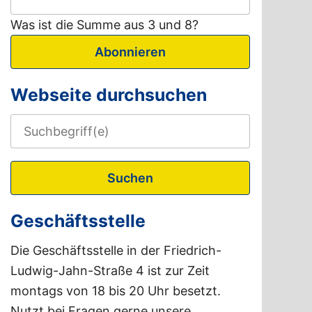
Was ist die Summe aus 3 und 8?
Abonnieren
Webseite durchsuchen
Suchen
Geschäftsstelle
Die Geschäftsstelle in der Friedrich-
Ludwig-Jahn-Straße 4 ist zur Zeit
montags von 18 bis 20 Uhr besetzt.
Nutzt bei Fragen gerne unsere