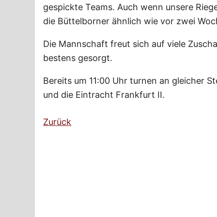
gespickte Teams. Auch wenn unsere Riege 
die Büttelborner ähnlich wie vor zwei Woc
Die Mannschaft freut sich auf viele Zuscha
bestens gesorgt.
Bereits um 11:00 Uhr turnen an gleicher 
und die Eintracht Frankfurt II.
Zurück