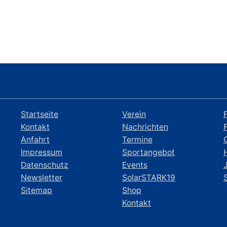
Startseite
Verein
Kontakt
Nachrichten
Anfahrt
Termine
Impressum
Sportangebot
Datenschutz
Events
Newsletter
SolarSTARK19
Sitemap
Shop
Kontakt