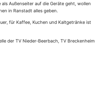
als Außenseiter auf die Geräte geht, wollen
hen in Ranstadt alles geben.
uer, für Kaffee, Kuchen und Kaltgetränke ist
Stelle der TV Nieder-Beerbach, TV Breckenheim