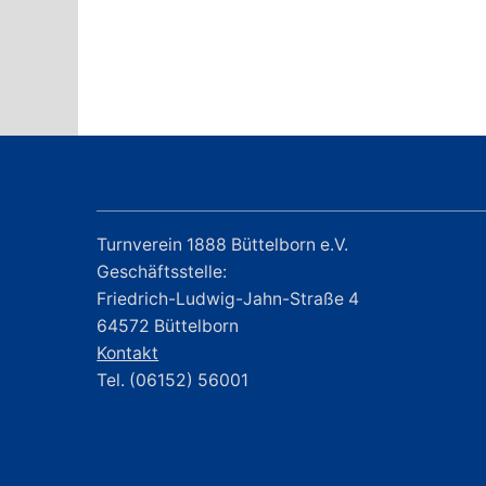
Turnverein 1888 Büttelborn e.V.
Geschäftsstelle:
Friedrich-Ludwig-Jahn-Straße 4
64572 Büttelborn
Kontakt
Tel. (06152) 56001