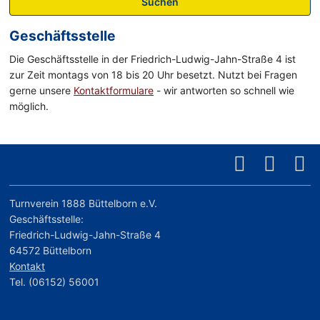
Suchen
Geschäftsstelle
Die Geschäftsstelle in der Friedrich-Ludwig-Jahn-Straße 4 ist
zur Zeit montags von 18 bis 20 Uhr besetzt. Nutzt bei Fragen
gerne unsere
Kontaktformulare
- wir antworten so schnell wie
möglich.
Turnverein 1888 Büttelborn e.V.
Geschäftsstelle:
Friedrich-Ludwig-Jahn-Straße 4
64572 Büttelborn
Kontakt
Tel. (06152) 56001