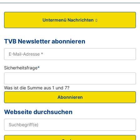
Untermenü Nachrichten
TVB Newsletter abonnieren
Sicherheitsfrage
*
Was ist die Summe aus 1 und 7?
Abonnieren
Webseite durchsuchen