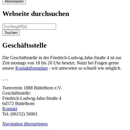
Abonnieren
Webseite durchsuchen
Suchen
Geschäftsstelle
Die Geschäftsstelle in der Friedrich-Ludwig-Jahn-Straße 4 ist zur
Zeit montags von 18 bis 20 Uhr besetzt. Nutzt bei Fragen gerne
unsere
Kontaktformulare
- wir antworten so schnell wie möglich.
Turnverein 1888 Büttelborn e.V.
Geschäftsstelle:
Friedrich-Ludwig-Jahn-Straße 4
64572 Büttelborn
Kontakt
Tel. (06152) 56001
Navigation überspringen