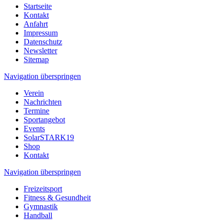
Startseite
Kontakt
Anfahrt
Impressum
Datenschutz
Newsletter
Sitemap
Navigation überspringen
Verein
Nachrichten
Termine
Sportangebot
Events
SolarSTARK19
Shop
Kontakt
Navigation überspringen
Freizeitsport
Fitness & Gesundheit
Gymnastik
Handball