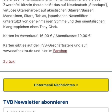
Zwerchfell kitzeln (heute heißt das auf Neudeutsch „Standups“),
virtuose Gitarrenarbeit auf akustischen Gitarren/Bässen,
Mandolinen, Sitars, Tablas, japanischen Nasenflöten –
unterstützt von der einmaligen Stimme und den orientalischen
Klangteppichen eines Tony Clark.
Karten im Vorverkauf: 16,00 € / Abendkasse: 19,00 €
Karten gibt es auf der TVB-Geschäftsstelle und auf
www.cafeextra.de und hier im
Fanshop
Zurück
Untermenü Nachrichten
TVB Newsletter abonnieren