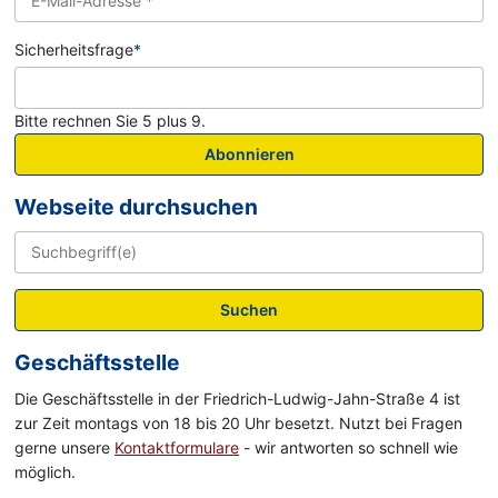
Sicherheitsfrage
*
Bitte rechnen Sie 5 plus 9.
Abonnieren
Webseite durchsuchen
Suchen
Geschäftsstelle
Die Geschäftsstelle in der Friedrich-Ludwig-Jahn-Straße 4 ist
zur Zeit montags von 18 bis 20 Uhr besetzt. Nutzt bei Fragen
gerne unsere
Kontaktformulare
- wir antworten so schnell wie
möglich.