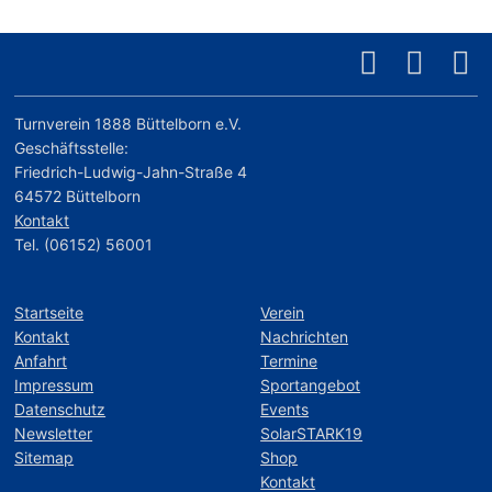
Turnverein 1888 Büttelborn e.V.
Geschäftsstelle:
Friedrich-Ludwig-Jahn-Straße 4
64572 Büttelborn
Kontakt
Tel. (06152) 56001
Startseite
Verein
Kontakt
Nachrichten
Anfahrt
Termine
Impressum
Sportangebot
Datenschutz
Events
Newsletter
SolarSTARK19
Sitemap
Shop
Kontakt