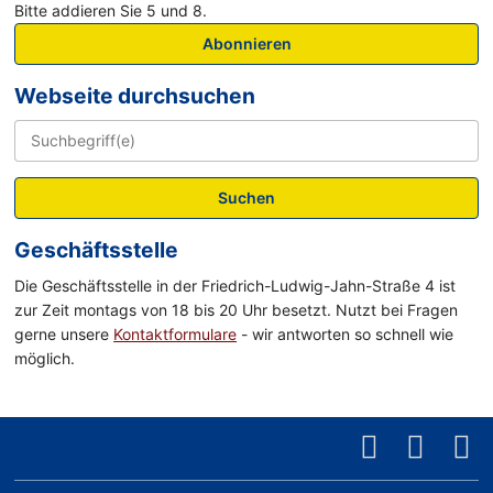
Bitte addieren Sie 5 und 8.
Abonnieren
Webseite durchsuchen
Suchen
Geschäftsstelle
Die Geschäftsstelle in der Friedrich-Ludwig-Jahn-Straße 4 ist
zur Zeit montags von 18 bis 20 Uhr besetzt. Nutzt bei Fragen
gerne unsere
Kontaktformulare
- wir antworten so schnell wie
möglich.