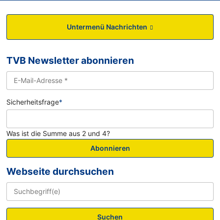
Untermenü Nachrichten
TVB Newsletter abonnieren
Sicherheitsfrage
*
Was ist die Summe aus 2 und 4?
Abonnieren
Webseite durchsuchen
Suchen