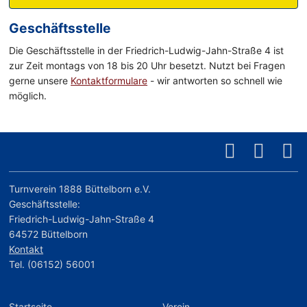
Geschäftsstelle
Die Geschäftsstelle in der Friedrich-Ludwig-Jahn-Straße 4 ist
zur Zeit montags von 18 bis 20 Uhr besetzt. Nutzt bei Fragen
gerne unsere
Kontaktformulare
- wir antworten so schnell wie
möglich.
Turnverein 1888 Büttelborn e.V.
Geschäftsstelle:
Friedrich-Ludwig-Jahn-Straße 4
64572 Büttelborn
Kontakt
Tel. (06152) 56001
Startseite
Verein