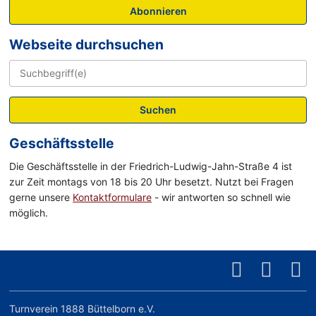
Abonnieren
Webseite durchsuchen
Suchen
Geschäftsstelle
Die Geschäftsstelle in der Friedrich-Ludwig-Jahn-Straße 4 ist
zur Zeit montags von 18 bis 20 Uhr besetzt. Nutzt bei Fragen
gerne unsere
Kontaktformulare
- wir antworten so schnell wie
möglich.
Turnverein 1888 Büttelborn e.V.