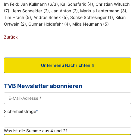
Im Feld: Jan Kullmann (6/3), Kai Schafarik (4), Christian Witusch
(7), Jens Schneider (2), Jan Anton (2), Markus Lantermann (3),
Tim Hrach (5), Andras Schek (5), Sönke Schlesinger (1), Kilian
Ortwein (2), Gunnar Holdefehr (4), Mika Neumann (5)
Zurück
Untermenü Nachrichten
TVB Newsletter abonnieren
Sicherheitsfrage
*
Was ist die Summe aus 4 und 2?