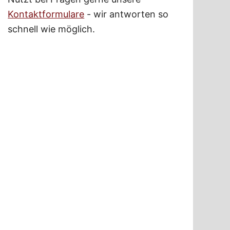
Kontaktformulare
- wir antworten so
schnell wie möglich.