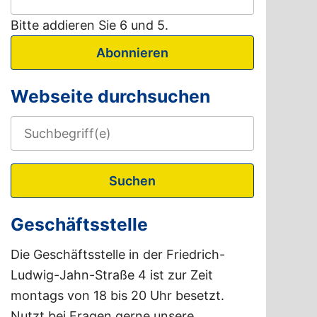
Bitte addieren Sie 6 und 5.
Abonnieren
Webseite durchsuchen
Suchen
Geschäftsstelle
Die Geschäftsstelle in der Friedrich-
Ludwig-Jahn-Straße 4 ist zur Zeit
montags von 18 bis 20 Uhr besetzt.
Nutzt bei Fragen gerne unsere