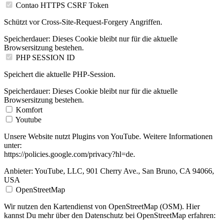
Contao HTTPS CSRF Token
Schützt vor Cross-Site-Request-Forgery Angriffen.
Speicherdauer:
Dieses Cookie bleibt nur für die aktuelle
Browsersitzung bestehen.
PHP SESSION ID
Speichert die aktuelle PHP-Session.
Speicherdauer:
Dieses Cookie bleibt nur für die aktuelle
Browsersitzung bestehen.
Komfort
Youtube
Unsere Website nutzt Plugins von YouTube. Weitere Informationen
unter:
https://policies.google.com/privacy?hl=de.
Anbieter:
YouTube, LLC, 901 Cherry Ave., San Bruno, CA 94066,
USA
OpenStreetMap
Wir nutzen den Kartendienst von OpenStreetMap (OSM). Hier
kannst Du mehr über den Datenschutz bei OpenStreetMap erfahren: