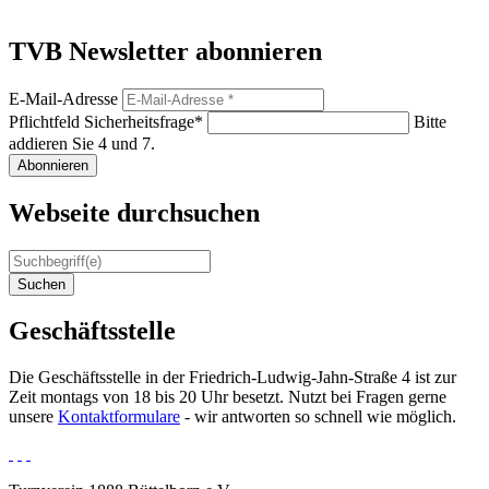
TVB Newsletter abonnieren
E-Mail-Adresse
Pflichtfeld
Sicherheitsfrage
*
Bitte
addieren Sie 4 und 7.
Abonnieren
Webseite durchsuchen
Suchen
Geschäftsstelle
Die Geschäftsstelle in der Friedrich-Ludwig-Jahn-Straße 4 ist zur
Zeit montags von 18 bis 20 Uhr besetzt. Nutzt bei Fragen gerne
unsere
Kontaktformulare
- wir antworten so schnell wie möglich.