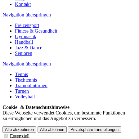
Kontakt
Navigation überspringen
Freizeitsport
Fitness & Gesundheit
Gymnastik
Handball
Jazz & Dance
Senioren
Navigation überspringen
Tennis
Tischtennis
Trampolinturnen
Turnen
Volleyball
Cookie- & Datenschutzhinweise
Diese Webseite verwendet Cookies, um bestimmte Funktionen
zu ermöglichen und das Angebot zu verbessern.
Alle akzeptieren
Alle ablehnen
Privatsphäre-Einstellungen
Essenziell