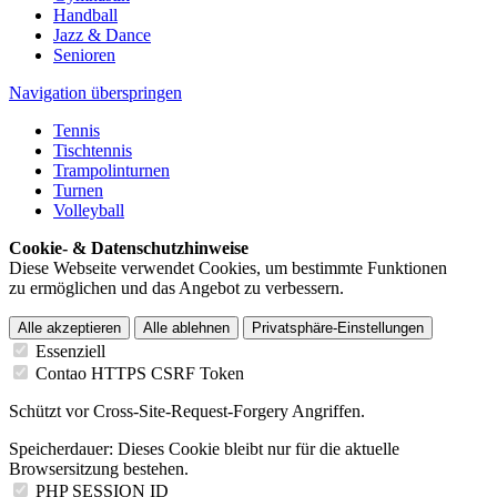
Handball
Jazz & Dance
Senioren
Navigation überspringen
Tennis
Tischtennis
Trampolinturnen
Turnen
Volleyball
Cookie- & Datenschutzhinweise
Diese Webseite verwendet Cookies, um bestimmte Funktionen
zu ermöglichen und das Angebot zu verbessern.
Alle akzeptieren
Alle ablehnen
Privatsphäre-Einstellungen
Essenziell
Contao HTTPS CSRF Token
Schützt vor Cross-Site-Request-Forgery Angriffen.
Speicherdauer:
Dieses Cookie bleibt nur für die aktuelle
Browsersitzung bestehen.
PHP SESSION ID