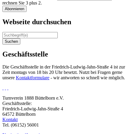
rechnen Sie 3 plus 2.
Abonnieren
Webseite durchsuchen
Suchen
Geschäftsstelle
Die Geschäftsstelle in der Friedrich-Ludwig-Jahn-Straße 4 ist zur
Zeit montags von 18 bis 20 Uhr besetzt. Nutzt bei Fragen gerne
unsere
Kontaktformulare
- wir antworten so schnell wie möglich.
Turnverein 1888 Büttelborn e.V.
Geschäftsstelle:
Friedrich-Ludwig-Jahn-Straße 4
64572 Büttelborn
Kontakt
Tel. (06152) 56001