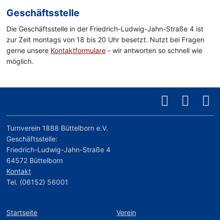
Geschäftsstelle
Die Geschäftsstelle in der Friedrich-Ludwig-Jahn-Straße 4 ist
zur Zeit montags von 18 bis 20 Uhr besetzt. Nutzt bei Fragen
gerne unsere
Kontaktformulare
- wir antworten so schnell wie
möglich.
Turnverein 1888 Büttelborn e.V.
Geschäftsstelle:
Friedrich-Ludwig-Jahn-Straße 4
64572 Büttelborn
Kontakt
Tel. (06152) 56001
Startseite
Verein