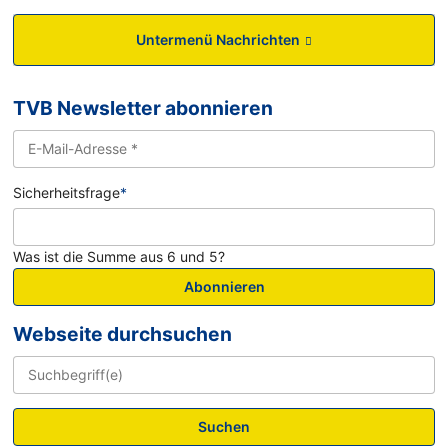
Untermenü Nachrichten
TVB Newsletter abonnieren
Sicherheitsfrage
*
Was ist die Summe aus 6 und 5?
Abonnieren
Webseite durchsuchen
Suchen